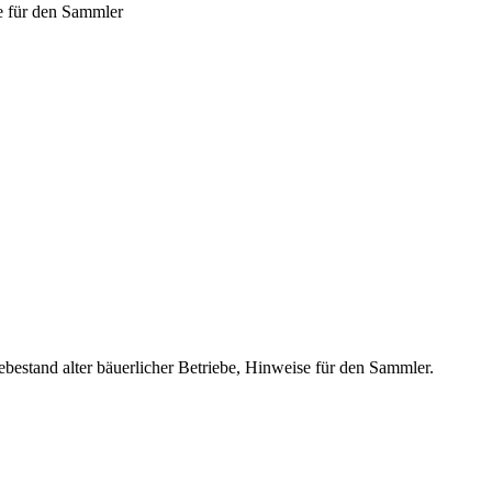
se für den Sammler
bestand alter bäuerlicher Betriebe, Hinweise für den Sammler.