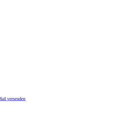
Mail versenden