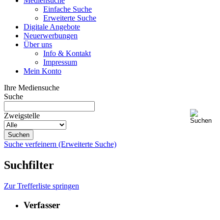
Mediensuche
Einfache Suche
Erweiterte Suche
Digitale Angebote
Neuerwerbungen
Über uns
Info & Kontakt
Impressum
Mein Konto
Ihre Mediensuche
Suche
Zweigstelle
Suche verfeinern (Erweiterte Suche)
Suchfilter
Zur Trefferliste springen
Verfasser