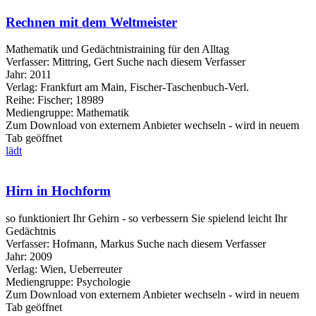
Rechnen mit dem Weltmeister
Mathematik und Gedächtnistraining für den Alltag
Verfasser:
Mittring, Gert
Suche nach diesem Verfasser
Jahr:
2011
Verlag:
Frankfurt am Main, Fischer-Taschenbuch-Verl.
Reihe:
Fischer; 18989
Mediengruppe:
Mathematik
Zum Download von externem Anbieter wechseln - wird in neuem
Tab geöffnet
lädt
Hirn in Hochform
so funktioniert Ihr Gehirn - so verbessern Sie spielend leicht Ihr
Gedächtnis
Verfasser:
Hofmann, Markus
Suche nach diesem Verfasser
Jahr:
2009
Verlag:
Wien, Ueberreuter
Mediengruppe:
Psychologie
Zum Download von externem Anbieter wechseln - wird in neuem
Tab geöffnet