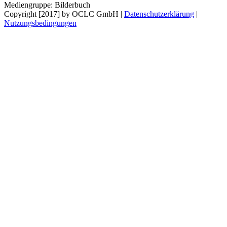
Mediengruppe:
Bilderbuch
Copyright [2017] by OCLC GmbH
|
Datenschutzerklärung
|
Nutzungsbedingungen