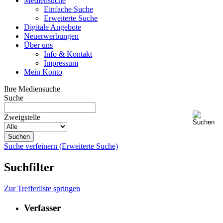
Mediensuche
Einfache Suche
Erweiterte Suche
Digitale Angebote
Neuerwerbungen
Über uns
Info & Kontakt
Impressum
Mein Konto
Ihre Mediensuche
Suche
Zweigstelle
Suche verfeinern (Erweiterte Suche)
Suchfilter
Zur Trefferliste springen
Verfasser