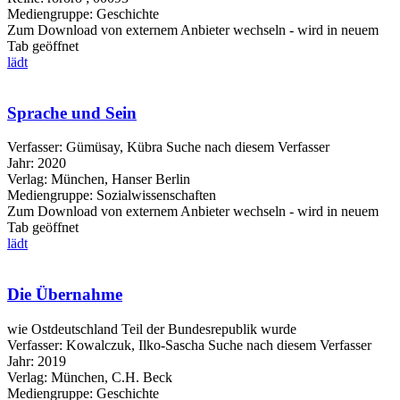
Mediengruppe:
Geschichte
Zum Download von externem Anbieter wechseln - wird in neuem
Tab geöffnet
lädt
Sprache und Sein
Verfasser:
Gümüsay, Kübra
Suche nach diesem Verfasser
Jahr:
2020
Verlag:
München, Hanser Berlin
Mediengruppe:
Sozialwissenschaften
Zum Download von externem Anbieter wechseln - wird in neuem
Tab geöffnet
lädt
Die Übernahme
wie Ostdeutschland Teil der Bundesrepublik wurde
Verfasser:
Kowalczuk, Ilko-Sascha
Suche nach diesem Verfasser
Jahr:
2019
Verlag:
München, C.H. Beck
Mediengruppe:
Geschichte