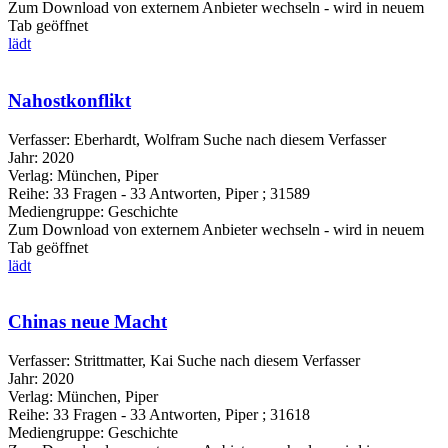
Zum Download von externem Anbieter wechseln - wird in neuem
Tab geöffnet
lädt
Nahostkonflikt
Verfasser:
Eberhardt, Wolfram
Suche nach diesem Verfasser
Jahr:
2020
Verlag:
München, Piper
Reihe:
33 Fragen - 33 Antworten, Piper ; 31589
Mediengruppe:
Geschichte
Zum Download von externem Anbieter wechseln - wird in neuem
Tab geöffnet
lädt
Chinas neue Macht
Verfasser:
Strittmatter, Kai
Suche nach diesem Verfasser
Jahr:
2020
Verlag:
München, Piper
Reihe:
33 Fragen - 33 Antworten, Piper ; 31618
Mediengruppe:
Geschichte