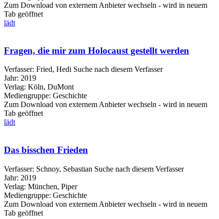
Zum Download von externem Anbieter wechseln - wird in neuem
Tab geöffnet
lädt
Fragen, die mir zum Holocaust gestellt werden
Verfasser:
Fried, Hedi
Suche nach diesem Verfasser
Jahr:
2019
Verlag:
Köln, DuMont
Mediengruppe:
Geschichte
Zum Download von externem Anbieter wechseln - wird in neuem
Tab geöffnet
lädt
Das bisschen Frieden
Verfasser:
Schnoy, Sebastian
Suche nach diesem Verfasser
Jahr:
2019
Verlag:
München, Piper
Mediengruppe:
Geschichte
Zum Download von externem Anbieter wechseln - wird in neuem
Tab geöffnet