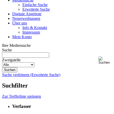
Mediensuche
Einfache Suche
Erweiterte Suche
Digitale Angebote
Neuerwerbungen
Über uns
Info & Kontakt
Impressum
Mein Konto
Ihre Mediensuche
Suche
Zweigstelle
Suche verfeinern (Erweiterte Suche)
Suchfilter
Zur Trefferliste springen
Verfasser