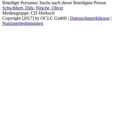
Beteiligte Personen:
Suche nach dieser Beteiligten Person
Schwibbert, Dirk
;
Nitsche, Oliver
Mediengruppe:
CD Hörbuch
Copyright [2017] by OCLC GmbH
|
Datenschutzerklärung
|
Nutzungsbedingungen