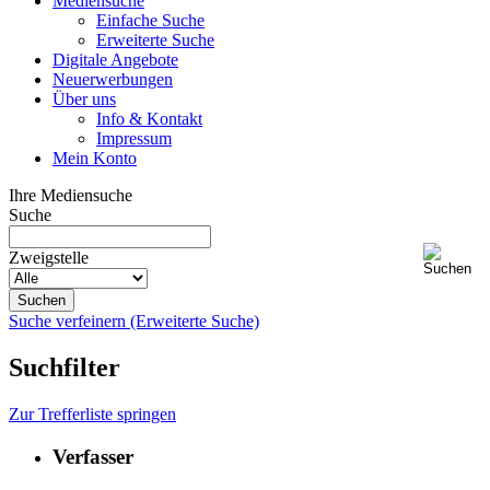
Mediensuche
Einfache Suche
Erweiterte Suche
Digitale Angebote
Neuerwerbungen
Über uns
Info & Kontakt
Impressum
Mein Konto
Ihre Mediensuche
Suche
Zweigstelle
Suche verfeinern (Erweiterte Suche)
Suchfilter
Zur Trefferliste springen
Verfasser