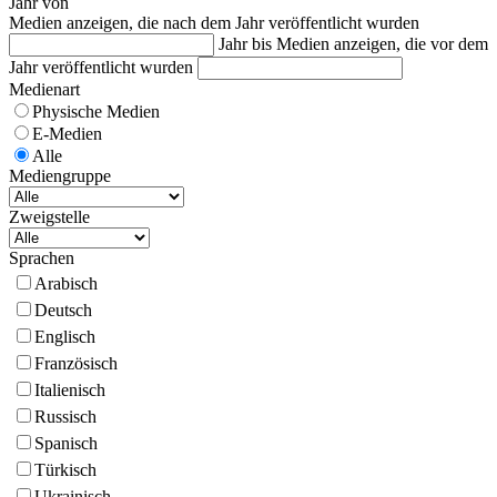
Jahr von
Medien anzeigen, die nach dem Jahr veröffentlicht wurden
Jahr bis
Medien anzeigen, die vor dem
Jahr veröffentlicht wurden
Medienart
Physische Medien
E-Medien
Alle
Mediengruppe
Zweigstelle
Sprachen
Arabisch
Deutsch
Englisch
Französisch
Italienisch
Russisch
Spanisch
Türkisch
Ukrainisch