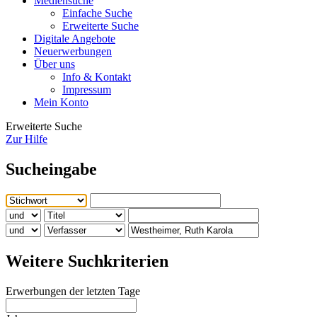
Mediensuche
Einfache Suche
Erweiterte Suche
Digitale Angebote
Neuerwerbungen
Über uns
Info & Kontakt
Impressum
Mein Konto
Erweiterte Suche
Zur Hilfe
Sucheingabe
Weitere Suchkriterien
Erwerbungen der letzten Tage