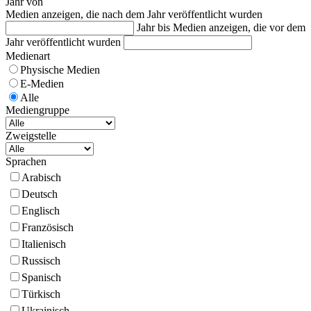
Jahr von
Medien anzeigen, die nach dem Jahr veröffentlicht wurden
Jahr bis
Medien anzeigen, die vor dem
Jahr veröffentlicht wurden
Medienart
Physische Medien
E-Medien
Alle
Mediengruppe
Zweigstelle
Sprachen
Arabisch
Deutsch
Englisch
Französisch
Italienisch
Russisch
Spanisch
Türkisch
Ukrainisch