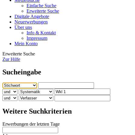
Mediensuche
Einfache Suche
Erweiterte Suche
Digitale Angebote
Neuerwerbungen
Über uns
Info & Kontakt
Impressum
Mein Konto
Erweiterte Suche
Zur Hilfe
Sucheingabe
Weitere Suchkriterien
Erwerbungen der letzten Tage