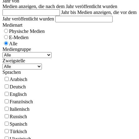
Jahr von
Medien anzeigen, die nach dem Jahr veröffentlicht wurden
Jahr bis
Medien anzeigen, die vor dem
Jahr veröffentlicht wurden
Medienart
Physische Medien
E-Medien
Alle
Mediengruppe
Zweigstelle
Sprachen
Arabisch
Deutsch
Englisch
Französisch
Italienisch
Russisch
Spanisch
Türkisch
Ukrainisch