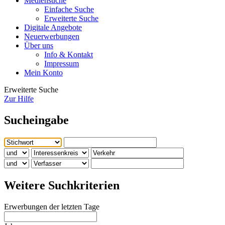
Mediensuche
Einfache Suche
Erweiterte Suche
Digitale Angebote
Neuerwerbungen
Über uns
Info & Kontakt
Impressum
Mein Konto
Erweiterte Suche
Zur Hilfe
Sucheingabe
Weitere Suchkriterien
Erwerbungen der letzten Tage