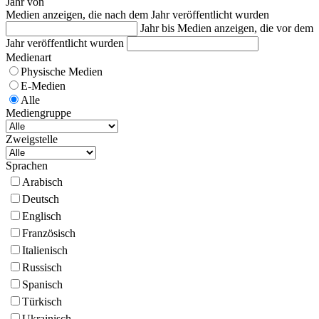
Jahr von
Medien anzeigen, die nach dem Jahr veröffentlicht wurden
Jahr bis
Medien anzeigen, die vor dem
Jahr veröffentlicht wurden
Medienart
Physische Medien
E-Medien
Alle
Mediengruppe
Zweigstelle
Sprachen
Arabisch
Deutsch
Englisch
Französisch
Italienisch
Russisch
Spanisch
Türkisch
Ukrainisch