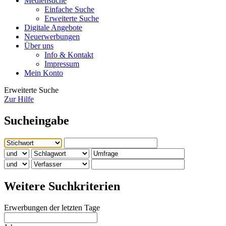
Mediensuche
Einfache Suche
Erweiterte Suche
Digitale Angebote
Neuerwerbungen
Über uns
Info & Kontakt
Impressum
Mein Konto
Erweiterte Suche
Zur Hilfe
Sucheingabe
Weitere Suchkriterien
Erwerbungen der letzten Tage