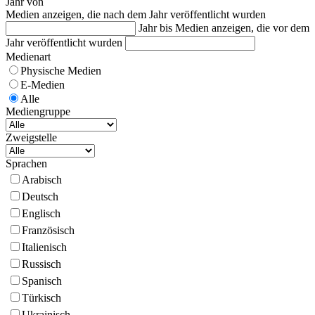
Jahr von
Medien anzeigen, die nach dem Jahr veröffentlicht wurden
Jahr bis
Medien anzeigen, die vor dem
Jahr veröffentlicht wurden
Medienart
Physische Medien
E-Medien
Alle
Mediengruppe
Zweigstelle
Sprachen
Arabisch
Deutsch
Englisch
Französisch
Italienisch
Russisch
Spanisch
Türkisch
Ukrainisch