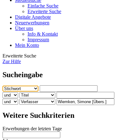
Mediensuche
Einfache Suche
Erweiterte Suche
Digitale Angebote
Neuerwerbungen
Über uns
Info & Kontakt
Impressum
Mein Konto
Erweiterte Suche
Zur Hilfe
Sucheingabe
Weitere Suchkriterien
Erwerbungen der letzten Tage