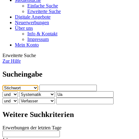
Mediensuche
Einfache Suche
Erweiterte Suche
Digitale Angebote
Neuerwerbungen
Über uns
Info & Kontakt
Impressum
Mein Konto
Erweiterte Suche
Zur Hilfe
Sucheingabe
Weitere Suchkriterien
Erwerbungen der letzten Tage