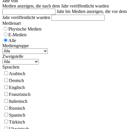
Jahr von
Medien anzeigen, die nach dem Jahr veröffentlicht wurden
Jahr bis
Medien anzeigen, die vor dem
Jahr veröffentlicht wurden
Medienart
Physische Medien
E-Medien
Alle
Mediengruppe
Zweigstelle
Sprachen
Arabisch
Deutsch
Englisch
Französisch
Italienisch
Russisch
Spanisch
Türkisch
Ukrainisch