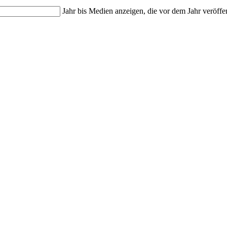
Jahr bis
Medien anzeigen, die vor dem Jahr veröffe